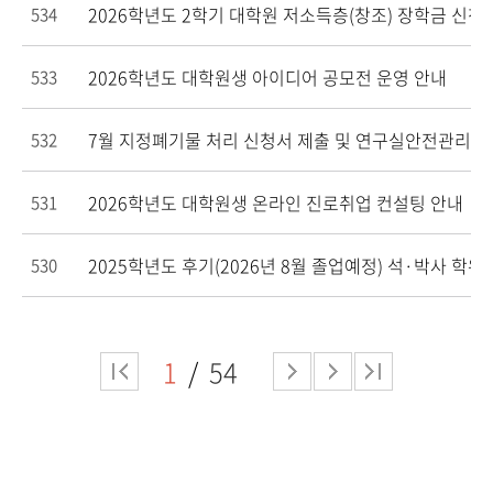
2026학년도 2학기 대학원 저소득층(창조) 장학금 신청
534
2026학년도 대학원생 아이디어 공모전 운영 안내
533
7월 지정폐기물 처리 신청서 제출 및 연구실안전관리시
532
2026학년도 대학원생 온라인 진로취업 컨설팅 안내
531
2025학년도 후기(2026년 8월 졸업예정) 석·박사 학
530
1
54