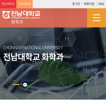
전남대학교
전남대포털
로그인
회원가입
ENG
화학과
CHONNAM NATIONAL UNIVERSITY
전남대학교 화학과