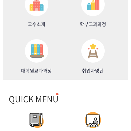
교수소개
학부교과과정
대학원교과과정
취업자명단
QUICK MENU